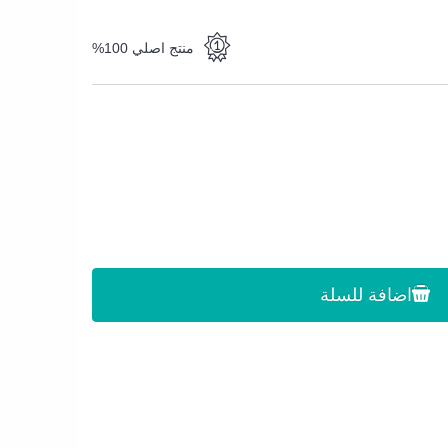
منتج اصلي 100%
اضافة للسلة