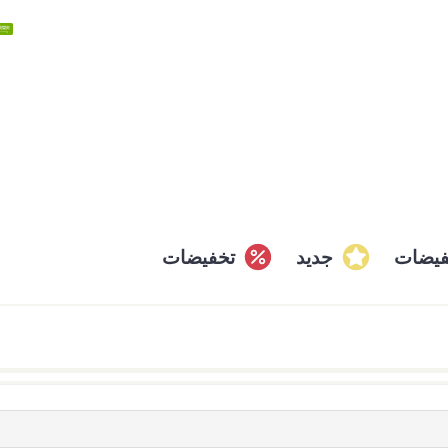
فيضات
جديد
تخفيضات