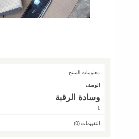
معلومات المنتج
الوصف
وسادة الرقبة
1
التقييمات (0)