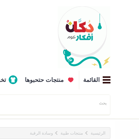
القائمة
منتجات حتحبوها
تخ
الرئيسية
منتجات طبية
وسادة الرقبة