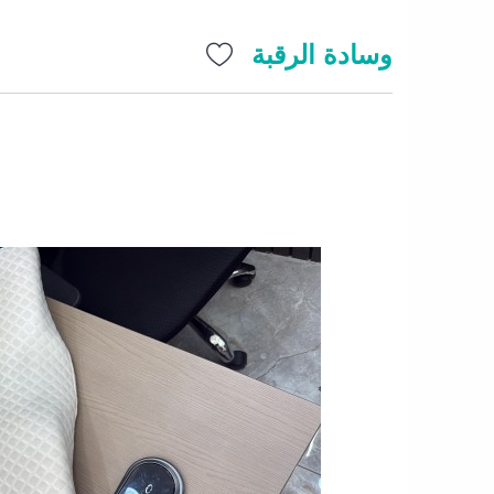
وسادة الرقبة