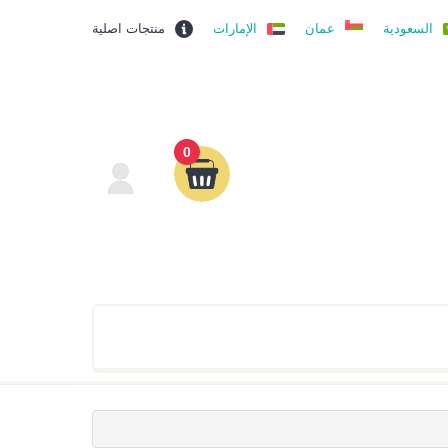
السعودية
عمان
الإمارات
منتجات اصلية
0