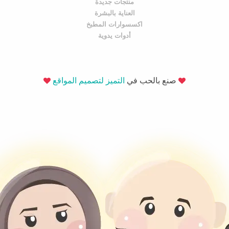
منتجات جديدة
العناية بالبشرة
اكسسوارات المطبخ
أدوات يدوية
صنع بالحب في
التميز لتصميم المواقع