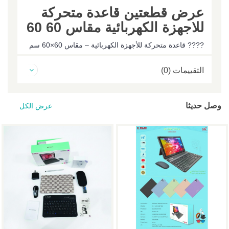
عرض قطعتين قاعدة متحركة
للاجهزة الكهربائية مقاس 60 60
???? قاعدة متحركة للأجهزة الكهربائية – مقاس 60×60 سم
التقييمات (0)
وصل حديثا
عرض الكل