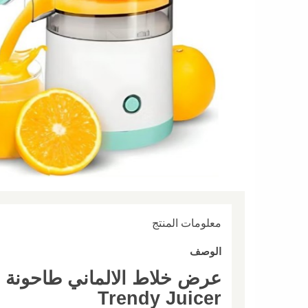
معلومات المنتج
الوصف
Trendy Juicer