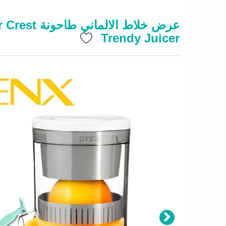
Trendy Juicer