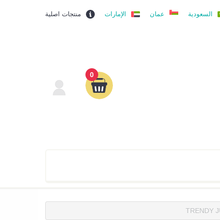
السعودية
عمان
الإمارات
منتجات اصلية
0