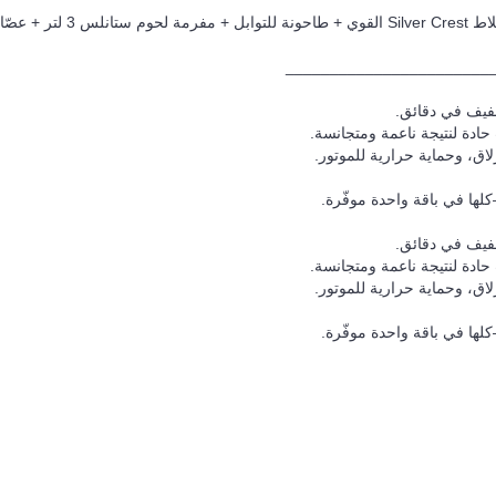
_______________________
خفيف في دقائق.
ادة لنتيجة ناعمة ومتجانسة.
اق، وحماية حرارية للموتور.
ها في باقة واحدة موفّرة.
خفيف في دقائق.
ادة لنتيجة ناعمة ومتجانسة.
اق، وحماية حرارية للموتور.
ها في باقة واحدة موفّرة.