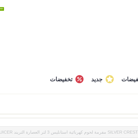
فيضات
جديد
تخفيضات