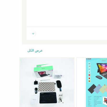
عرض الكل