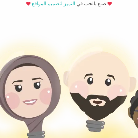
صنع بالحب في
التميز لتصميم المواقع