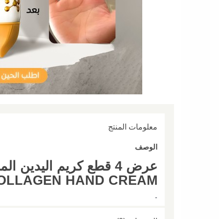
معلومات المنتج
الوصف
OLLAGEN HAND CREAM
-