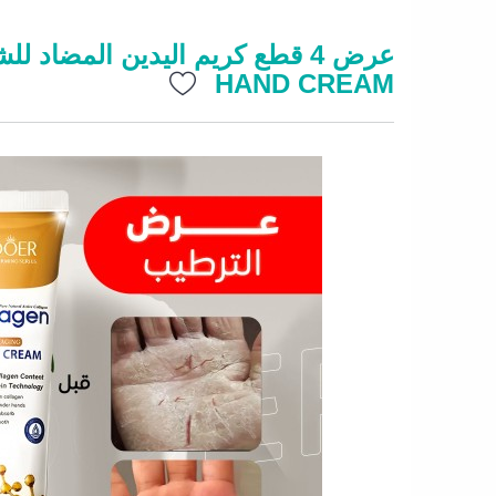
HAND CREAM