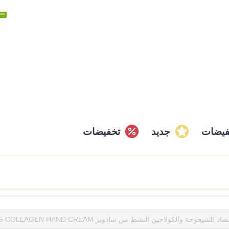
فيضات
جديد
تخفيضات