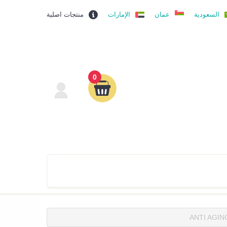
السعودية
عمان
الإمارات
منتجات اصلية
0