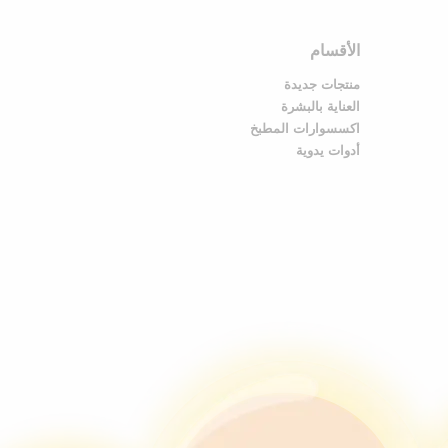
الأقسام
منتجات جديدة
العناية بالبشرة
اكسسوارات المطبخ
أدوات يدوية