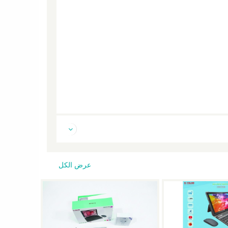
عرض الكل