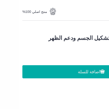
منتج اصلي 100%
تشكيل الجسم ودعم الظهر
اضافة للسلة