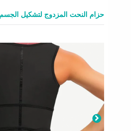
حزام النحت المزدوج لتشكيل الجسم