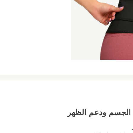
 الجسم ودعم الظهر
.