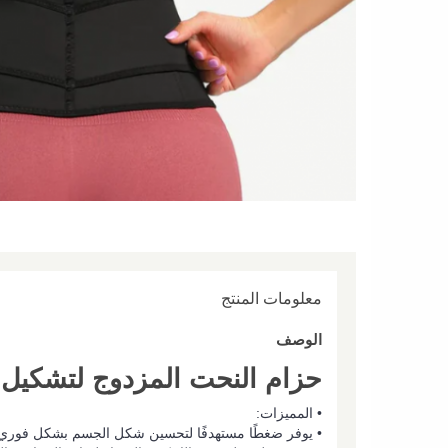
معلومات المنتج
الوصف
حزام النحت المزدوج لتشكيل
• المميزات:
• يوفر ضغطًا مستهدفًا لتحسين شكل الجسم بشكل فوري