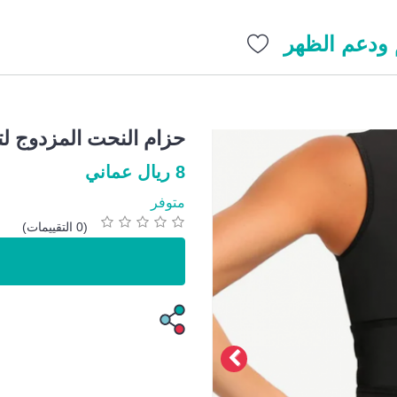
 ودعم الظهر
حزام النحت المزدوج ل
8 ريال عماني
متوفر
(0 التقييمات)