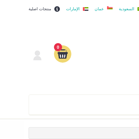
السعودية
عمان
الإمارات
منتجات اصلية
0