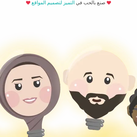
صنع بالحب في
التميز لتصميم المواقع