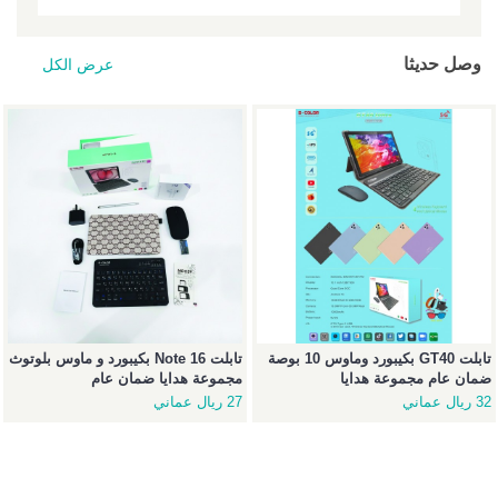
وصل حديثا
عرض الكل
تابلت GT40 بكيبورد وماوس 10 بوصة
تابلت Note 16 بكيبورد و ماوس بلوتوث
ضمان عام مجموعة هدايا
مجموعة هدايا ضمان عام
32 ريال عماني
27 ريال عماني